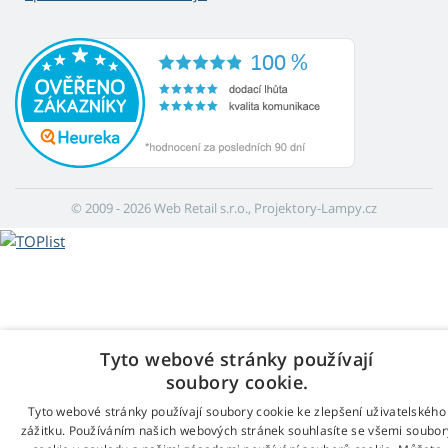
© 2009 - 2026 Web Retail s.r.o., Projektory-Lampy.cz
Tyto webové stránky používají
soubory cookie.
Tyto webové stránky používají soubory cookie ke zlepšení uživatelského
zážitku. Používáním našich webových stránek souhlasíte se všemi soubor