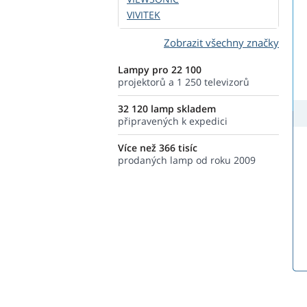
VIVITEK
Zobrazit všechny značky
Lampy pro 22 100
projektorů a 1 250 televizorů
32 120 lamp skladem
připravených k expedici
Více než 366 tisíc
prodaných lamp od roku 2009