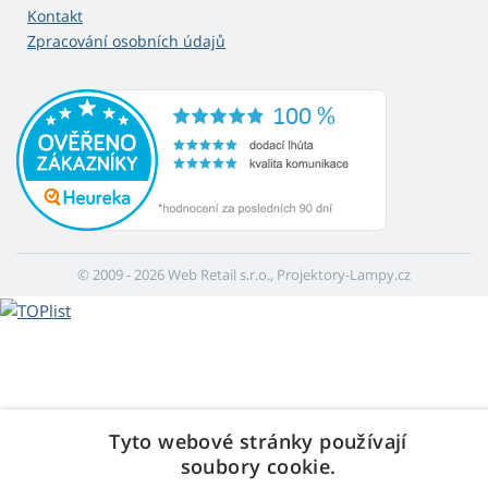
Kontakt
Zpracování osobních údajů
© 2009 - 2026 Web Retail s.r.o., Projektory-Lampy.cz
Tyto webové stránky používají
soubory cookie.