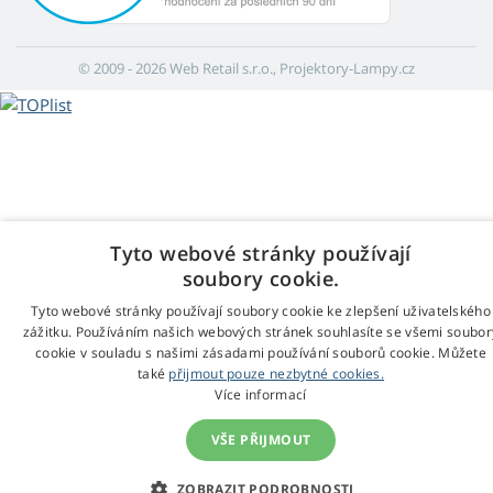
© 2009 - 2026 Web Retail s.r.o., Projektory-Lampy.cz
Tyto webové stránky používají
soubory cookie.
Tyto webové stránky používají soubory cookie ke zlepšení uživatelského
zážitku. Používáním našich webových stránek souhlasíte se všemi soubor
cookie v souladu s našimi zásadami používání souborů cookie. Můžete
také
přijmout pouze nezbytné cookies.
Více informací
VŠE PŘIJMOUT
ZOBRAZIT PODROBNOSTI