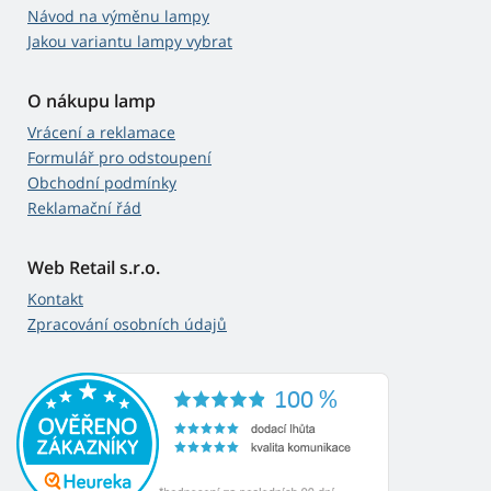
Návod na výměnu lampy
Jakou variantu lampy vybrat
O nákupu lamp
Vrácení a reklamace
Formulář pro odstoupení
Obchodní podmínky
Reklamační řád
Web Retail s.r.o.
Kontakt
Zpracování osobních údajů