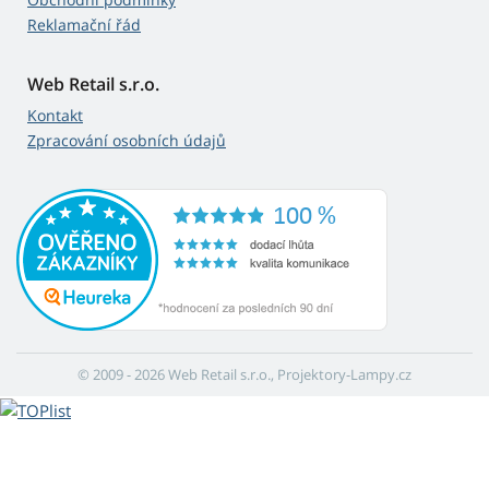
Reklamační řád
Web Retail s.r.o.
Kontakt
Zpracování osobních údajů
© 2009 - 2026 Web Retail s.r.o., Projektory-Lampy.cz