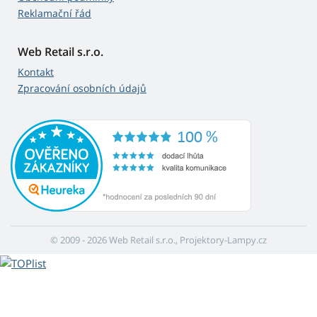
Reklamační řád
Web Retail s.r.o.
Kontakt
Zpracování osobních údajů
© 2009 - 2026 Web Retail s.r.o., Projektory-Lampy.cz