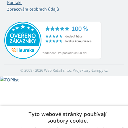
Kontakt
Zpracování osobních údajů
© 2009 - 2026 Web Retail s.r.o., Projektory-Lampy.cz
Tyto webové stránky používají
soubory cookie.