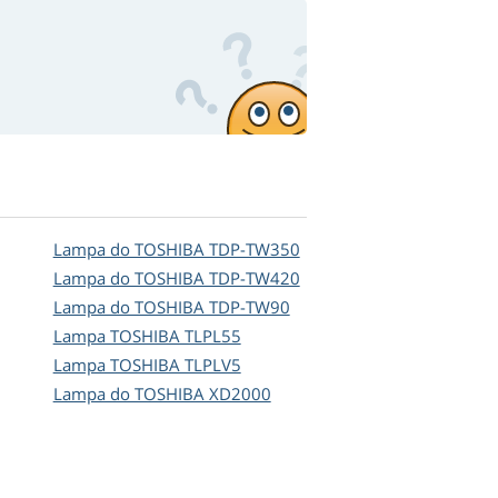
Lampa do TOSHIBA TDP-TW350
Lampa do TOSHIBA TDP-TW420
Lampa do TOSHIBA TDP-TW90
Lampa TOSHIBA TLPL55
Lampa TOSHIBA TLPLV5
Lampa do TOSHIBA XD2000