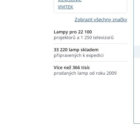
VIVITEK
Zobrazit všechny značky
Lampy pro 22 100
projektorů a 1 250 televizorů
33 220 lamp skladem
připravených k expedici
Více než 366 tisíc
prodaných lamp od roku 2009