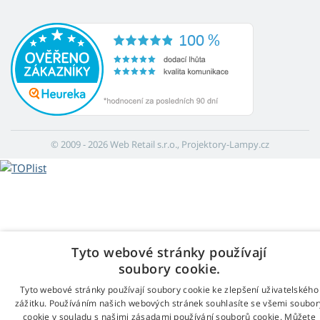
© 2009 - 2026 Web Retail s.r.o., Projektory-Lampy.cz
Tyto webové stránky používají
soubory cookie.
Tyto webové stránky používají soubory cookie ke zlepšení uživatelského
zážitku. Používáním našich webových stránek souhlasíte se všemi soubor
cookie v souladu s našimi zásadami používání souborů cookie. Můžete