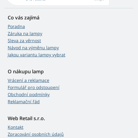
Co vás zajímá
Poradna
Záruka na lampy
Sleva za věrnost
Návod na výměnu lampy
Jakou variantu lampy vybrat
O nákupu lamp
Vrácení a reklamace
Formulář pro odstoupení
Obchodní podmínky
Reklamační řád
Web Retail s.r.o.
Kontakt
Zpracování osobních údajů