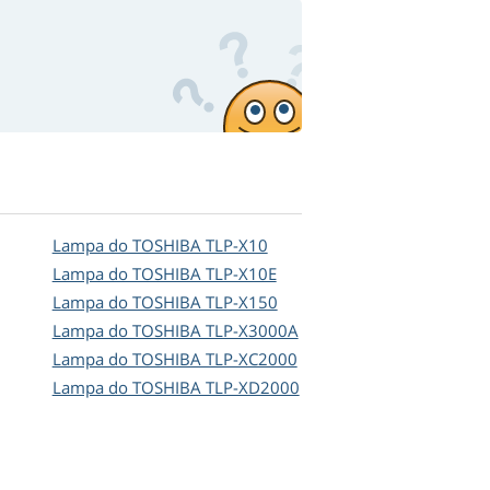
Lampa do TOSHIBA TLP-X10
Lampa do TOSHIBA TLP-X10E
Lampa do TOSHIBA TLP-X150
Lampa do TOSHIBA TLP-X3000A
Lampa do TOSHIBA TLP-XC2000
Lampa do TOSHIBA TLP-XD2000