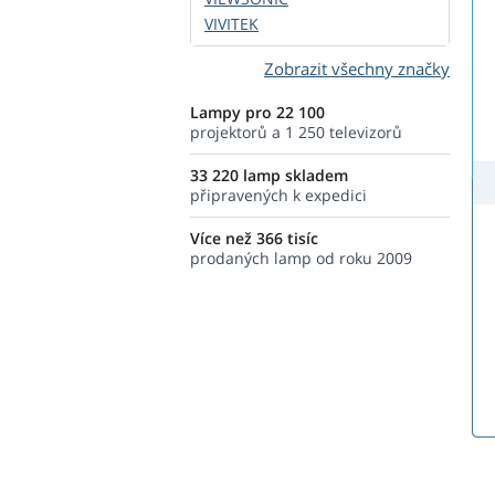
VIVITEK
Zobrazit všechny značky
Lampy pro 22 100
projektorů a 1 250 televizorů
33 220 lamp skladem
připravených k expedici
Více než 366 tisíc
prodaných lamp od roku 2009