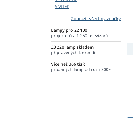
VIVITEK
Zobrazit všechny značky
Lampy pro 22 100
projektorů a 1 250 televizorů
33 220 lamp skladem
připravených k expedici
Více než 366 tisíc
prodaných lamp od roku 2009