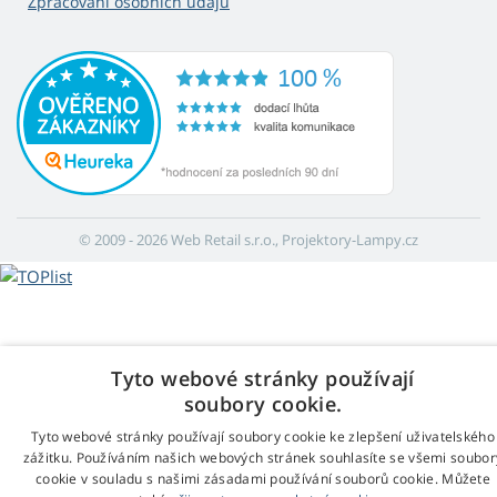
Zpracování osobních údajů
© 2009 - 2026 Web Retail s.r.o., Projektory-Lampy.cz
Tyto webové stránky používají
soubory cookie.
Tyto webové stránky používají soubory cookie ke zlepšení uživatelského
zážitku. Používáním našich webových stránek souhlasíte se všemi soubor
cookie v souladu s našimi zásadami používání souborů cookie. Můžete