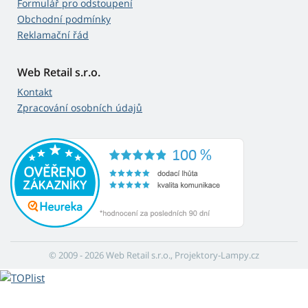
Formulář pro odstoupení
Obchodní podmínky
Reklamační řád
Web Retail s.r.o.
Kontakt
Zpracování osobních údajů
© 2009 - 2026 Web Retail s.r.o., Projektory-Lampy.cz