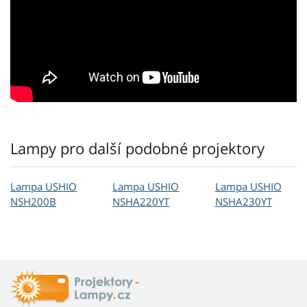
Lampy pro další podobné projektory
Lampa USHIO
Lampa USHIO
Lampa USHIO
NSH200B
NSHA220YT
NSHA230YT