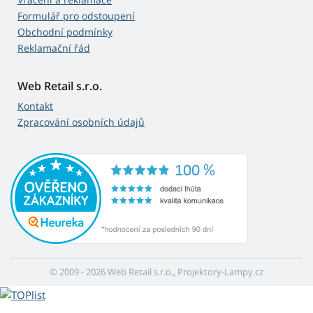
Formulář pro odstoupení
Obchodní podmínky
Reklamační řád
Web Retail s.r.o.
Kontakt
Zpracování osobních údajů
© 2009 - 2026 Web Retail s.r.o., Projektory-Lampy.cz