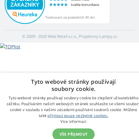
© 2009 - 2026 Web Retail s.r.o., Projektory-Lampy.cz
Tyto webové stránky používají
soubory cookie.
Tyto webové stránky používají soubory cookie ke zlepšení uživatelského
zážitku. Používáním našich webových stránek souhlasíte se všemi soubor
cookie v souladu s našimi zásadami používání souborů cookie. Můžete
také
přijmout pouze nezbytné cookies.
Více informací
VŠE PŘIJMOUT