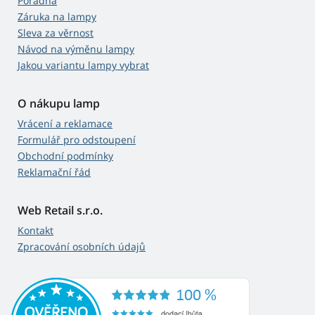
Poradna
Záruka na lampy
Sleva za věrnost
Návod na výměnu lampy
Jakou variantu lampy vybrat
O nákupu lamp
Vrácení a reklamace
Formulář pro odstoupení
Obchodní podmínky
Reklamační řád
Web Retail s.r.o.
Kontakt
Zpracování osobních údajů