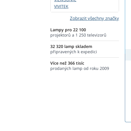
VIVITEK
Zobrazit všechny značky
Lampy pro 22 100
projektorů a 1 250 televizorů
32 320 lamp skladem
připravených k expedici
Více než 366 tisíc
prodaných lamp od roku 2009