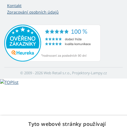
Kontakt
Zpracování osobních údajů
© 2009 - 2026 Web Retail s.r.o., Projektory-Lampy.cz
Tyto webové stránky používají