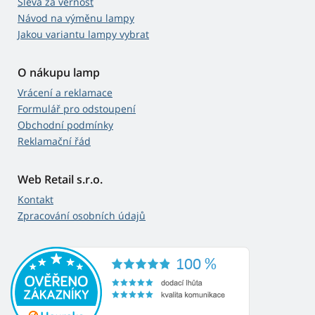
Sleva za věrnost
Návod na výměnu lampy
Jakou variantu lampy vybrat
O nákupu lamp
Vrácení a reklamace
Formulář pro odstoupení
Obchodní podmínky
Reklamační řád
Web Retail s.r.o.
Kontakt
Zpracování osobních údajů