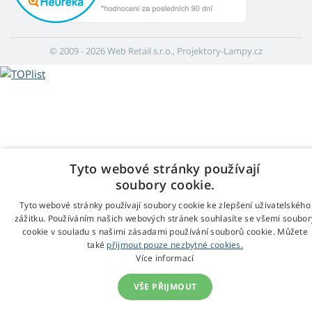
© 2009 - 2026 Web Retail s.r.o., Projektory-Lampy.cz
Tyto webové stránky používají
soubory cookie.
Tyto webové stránky používají soubory cookie ke zlepšení uživatelského
zážitku. Používáním našich webových stránek souhlasíte se všemi soubor
cookie v souladu s našimi zásadami používání souborů cookie. Můžete
také
přijmout pouze nezbytné cookies.
Více informací
VŠE PŘIJMOUT