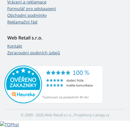
Vrácení a reklamace
Formulář pro odstoupení
Obchodní podmínky
Reklamační řád
Web Retail s.r.o.
Kontakt
Zpracování osobních údajů
© 2009 - 2026 Web Retail s.r.o., Projektory-Lampy.cz