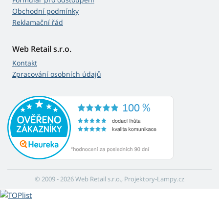
Obchodní podmínky
Reklamační řád
Web Retail s.r.o.
Kontakt
Zpracování osobních údajů
© 2009 - 2026 Web Retail s.r.o., Projektory-Lampy.cz