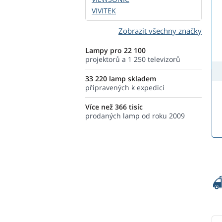
VIVITEK
Zobrazit všechny značky
Lampy pro 22 100
projektorů a 1 250 televizorů
33 220 lamp skladem
připravených k expedici
Více než 366 tisíc
prodaných lamp od roku 2009