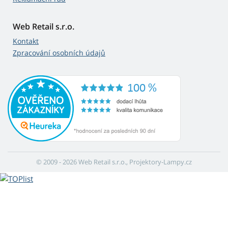
Web Retail s.r.o.
Kontakt
Zpracování osobních údajů
© 2009 - 2026 Web Retail s.r.o., Projektory-Lampy.cz