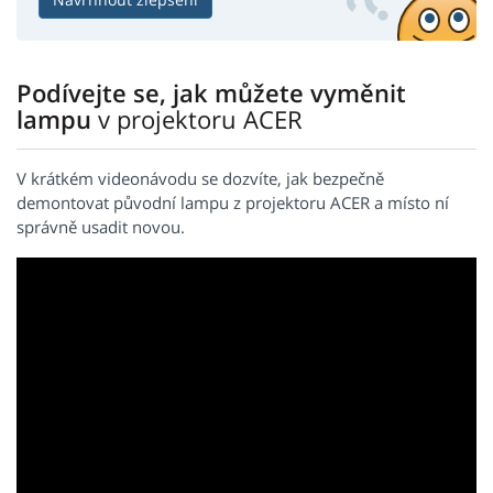
Podívejte se, jak můžete vyměnit
lampu
v projektoru ACER
V krátkém videonávodu se dozvíte, jak bezpečně
demontovat původní lampu z projektoru ACER a místo ní
správně usadit novou.