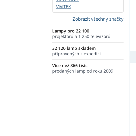
VIVITEK
Zobrazit všechny značky
Lampy pro 22 100
projektorů a 1 250 televizorů
32 120 lamp skladem
připravených k expedici
Více než 366 tisíc
prodaných lamp od roku 2009