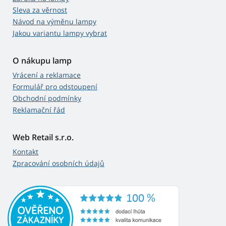
Sleva za věrnost
Návod na výměnu lampy
Jakou variantu lampy vybrat
O nákupu lamp
Vrácení a reklamace
Formulář pro odstoupení
Obchodní podmínky
Reklamační řád
Web Retail s.r.o.
Kontakt
Zpracování osobních údajů