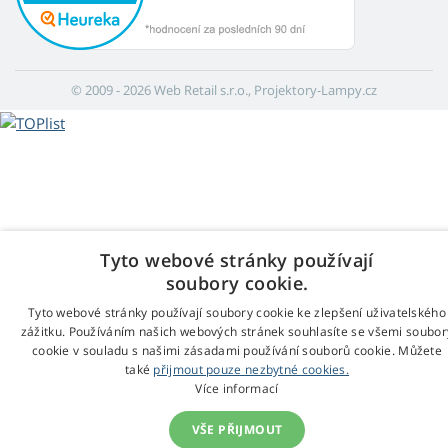
© 2009 - 2026 Web Retail s.r.o., Projektory-Lampy.cz
Tyto webové stránky používají
soubory cookie.
Tyto webové stránky používají soubory cookie ke zlepšení uživatelského
zážitku. Používáním našich webových stránek souhlasíte se všemi soubor
cookie v souladu s našimi zásadami používání souborů cookie. Můžete
také
přijmout pouze nezbytné cookies.
Více informací
VŠE PŘIJMOUT