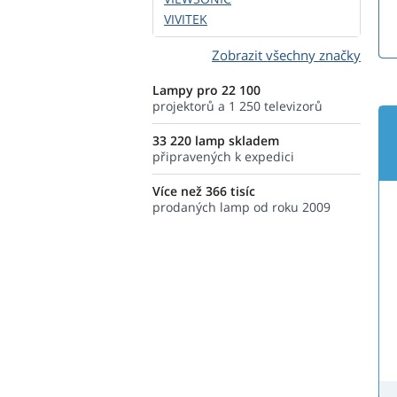
VIVITEK
Zobrazit všechny značky
Lampy pro 22 100
projektorů a 1 250 televizorů
33 220 lamp skladem
připravených k expedici
Více než 366 tisíc
prodaných lamp od roku 2009