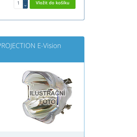
PROJECTION E-Vision