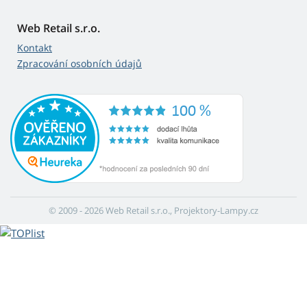
Web Retail s.r.o.
Kontakt
Zpracování osobních údajů
© 2009 - 2026 Web Retail s.r.o., Projektory-Lampy.cz