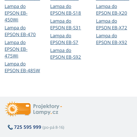
Lampa do
Lampa do
Lampa do
EPSON EB-
EPSON EB-S18
EPSON EB-X20
450Wi
Lampa do
Lampa do
Lampa do
EPSON EB-S31
EPSON EB-X72
EPSON EB-470
Lampa do
Lampa do
Lampa do
EPSON EB-S7
EPSON EB-X92
EPSON EB-
Lampa do
475Wi
EPSON EB-S92
Lampa do
EPSON EB-485W
725 595 999
(po-pá 8-16)