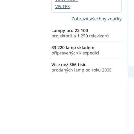
VIVITEK
Zobrazit všechny značky
Lampy pro 22 100
projektorů a 1 250 televizorů
33 220 lamp skladem
připravených k expedici
Více než 366 tisíc
prodaných lamp od roku 2009