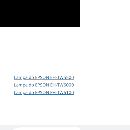
Lampa do EPSON EH-TW5500
Lampa do EPSON EH-TW6000
Lampa do EPSON EH-TW6100