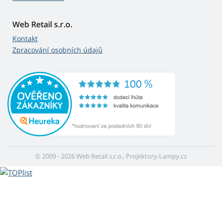
Web Retail s.r.o.
Kontakt
Zpracování osobních údajů
© 2009 - 2026 Web Retail s.r.o., Projektory-Lampy.cz