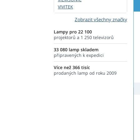
VIVITEK
Zobrazit všechny značky
Lampy pro 22 100
projektorů a 1 250 televizorů
33 080 lamp skladem
připravených k expedici
Více než 366 tisíc
prodaných lamp od roku 2009