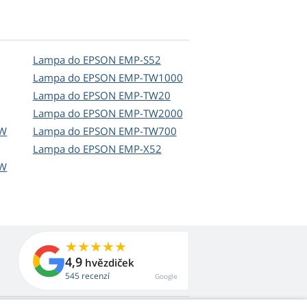
Lampa do EPSON EMP-S52
Lampa do EPSON EMP-TW1000
Lampa do EPSON EMP-TW20
Lampa do EPSON EMP-TW2000
0W
Lampa do EPSON EMP-TW700
Lampa do EPSON EMP-X52
0W
4,9
hvězdiček
545 recenzí
Google