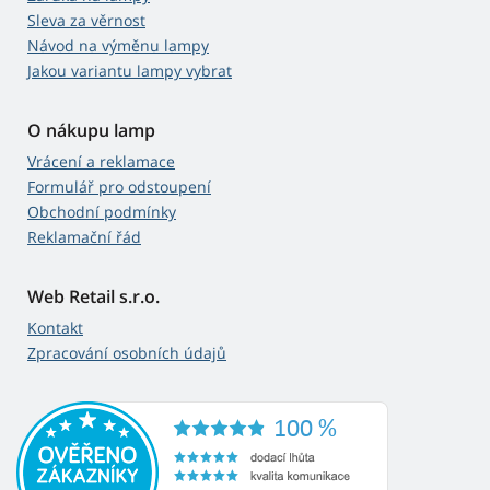
Sleva za věrnost
Návod na výměnu lampy
Jakou variantu lampy vybrat
O nákupu lamp
Vrácení a reklamace
Formulář pro odstoupení
Obchodní podmínky
Reklamační řád
Web Retail s.r.o.
Kontakt
Zpracování osobních údajů