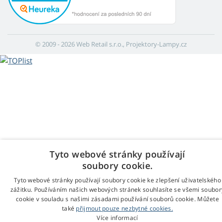
© 2009 - 2026 Web Retail s.r.o., Projektory-Lampy.cz
Tyto webové stránky používají
soubory cookie.
Tyto webové stránky používají soubory cookie ke zlepšení uživatelského
zážitku. Používáním našich webových stránek souhlasíte se všemi soubor
cookie v souladu s našimi zásadami používání souborů cookie. Můžete
také
přijmout pouze nezbytné cookies.
Více informací