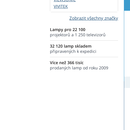
VIVITEK
Zobrazit všechny značky
Lampy pro 22 100
projektorů a 1 250 televizorů
32 120 lamp skladem
připravených k expedici
Více než 366 tisíc
prodaných lamp od roku 2009