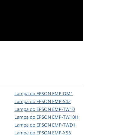
Lampa do EPSON EMP-DM1
Lampa do EPSON EMP-S42
Lampa do EPSON EMP-TW10
Lampa do EPSON EMP-TW10H
Lampa do EPSON EMP-TWD1
Lampa do EPSON EMP-X56