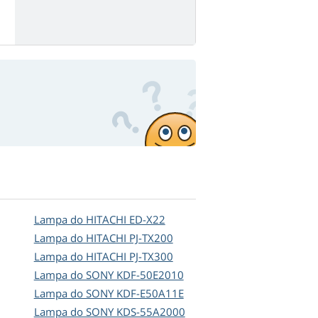
Lampa do HITACHI ED-X22
Lampa do HITACHI PJ-TX200
Lampa do HITACHI PJ-TX300
Lampa do SONY KDF-50E2010
Lampa do SONY KDF-E50A11E
Lampa do SONY KDS-55A2000