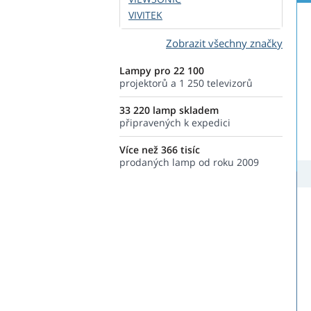
VIVITEK
Zobrazit všechny značky
Lampy pro 22 100
projektorů a 1 250 televizorů
33 220 lamp skladem
připravených k expedici
Více než 366 tisíc
prodaných lamp od roku 2009