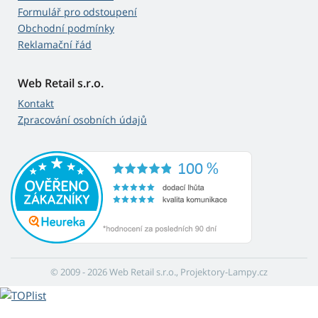
Formulář pro odstoupení
Obchodní podmínky
Reklamační řád
Web Retail s.r.o.
Kontakt
Zpracování osobních údajů
© 2009 - 2026 Web Retail s.r.o., Projektory-Lampy.cz