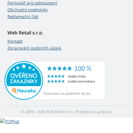
Formulář pro odstoupení
Obchodní podmínky
Reklamační řád
Web Retail s.r.o.
Kontakt
Zpracování osobních údajů
© 2009 - 2026 Web Retail s.r.o., Projektory-Lampy.cz