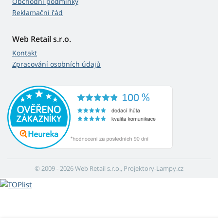
Obchodní podmínky
Reklamační řád
Web Retail s.r.o.
Kontakt
Zpracování osobních údajů
© 2009 - 2026 Web Retail s.r.o., Projektory-Lampy.cz