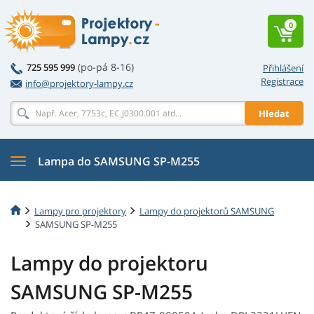
0
(po-pá 8-16)
725 595 999
Přihlášení
Registrace
info@projektory-lampy.cz
Hledat
Lampa do SAMSUNG SP-M255
Lampy pro projektory
Lampy do projektorů SAMSUNG
SAMSUNG SP-M255
Lampy do projektoru
SAMSUNG SP-M255