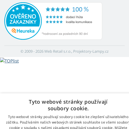
© 2009 - 2026 Web Retail s.r.o., Projektory-Lampy.cz
Tyto webové stránky používají
soubory cookie.
Tyto webové stránky používají soubory cookie ke zlepšení uživatelského
zážitku. Používáním našich webových stránek souhlasíte se všemi soubor
cookie v souladu s našimi zásadami používání souborů cookie. Můžete