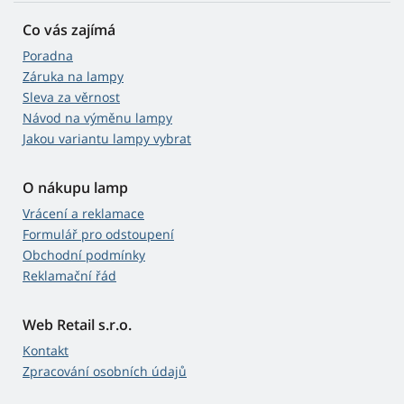
Co vás zajímá
Poradna
Záruka na lampy
Sleva za věrnost
Návod na výměnu lampy
Jakou variantu lampy vybrat
O nákupu lamp
Vrácení a reklamace
Formulář pro odstoupení
Obchodní podmínky
Reklamační řád
Web Retail s.r.o.
Kontakt
Zpracování osobních údajů