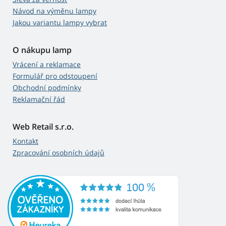
Návod na výměnu lampy
Jakou variantu lampy vybrat
O nákupu lamp
Vrácení a reklamace
Formulář pro odstoupení
Obchodní podmínky
Reklamační řád
Web Retail s.r.o.
Kontakt
Zpracování osobních údajů