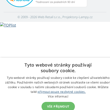
© 2009 - 2026 Web Retail s.r.o., Projektory-Lampy.cz
Tyto webové stránky používají
soubory cookie.
Tyto webové stránky používají soubory cookie ke zlepšení uživatelského
zážitku. Používáním našich webových stránek souhlasíte se všemi soubor
cookie v souladu s našimi zásadami používání souborů cookie. Můžete
také
přijmout pouze nezbytné cookies.
Více informací
VŠE PŘIJMOUT