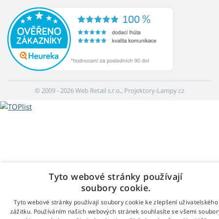
© 2009 - 2026 Web Retail s.r.o., Projektory-Lampy.cz
Tyto webové stránky používají
soubory cookie.
Tyto webové stránky používají soubory cookie ke zlepšení uživatelského
zážitku. Používáním našich webových stránek souhlasíte se všemi soubor