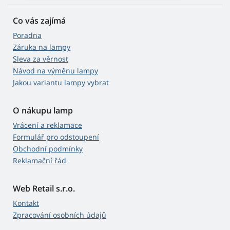
Co vás zajímá
Poradna
Záruka na lampy
Sleva za věrnost
Návod na výměnu lampy
Jakou variantu lampy vybrat
O nákupu lamp
Vrácení a reklamace
Formulář pro odstoupení
Obchodní podmínky
Reklamační řád
Web Retail s.r.o.
Kontakt
Zpracování osobních údajů