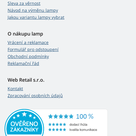
Sleva za věrnost
Návod na výměnu lampy
Jakou variantu lampy vybrat
O nákupu lamp
Vrácení a reklamace
Formulář pro odstoupení
Obchodní podmínky
Reklamační řád
Web Retail s.r.o.
Kontakt
Zpracování osobních údajů