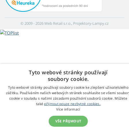
© 2009 - 2026 Web Retail s.r.o., Projektory-Lampy.cz
Tyto webové stránky používají
soubory cookie.
Tyto webové stránky používají soubory cookie ke zlepšení uživatelského
zážitku. Používáním našich webových stránek souhlasíte se všemi soubor
cookie v souladu s našimi zásadami používání souborů cookie. Můžete
také
přijmout pouze nezbytné cookies.
Více informací
VŠE PŘIJMOUT