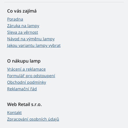
Co vás zajímá
Poradna
Záruka na lampy
Sleva za věrnost
Návod na výměnu lampy
Jakou variantu lampy vybrat
O nákupu lamp
Vrácení a reklamace
Formulář pro odstoupení
Obchodní podmínky
Reklamační řád
Web Retail s.r.o.
Kontakt
Zpracování osobních údajů