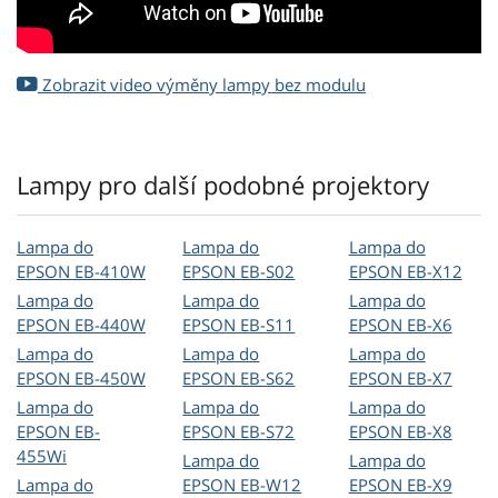
Zobrazit video výměny lampy bez modulu
Lampy pro další podobné projektory
Lampa do
Lampa do
Lampa do
EPSON EB-410W
EPSON EB-S02
EPSON EB-X12
Lampa do
Lampa do
Lampa do
EPSON EB-440W
EPSON EB-S11
EPSON EB-X6
Lampa do
Lampa do
Lampa do
EPSON EB-450W
EPSON EB-S62
EPSON EB-X7
Lampa do
Lampa do
Lampa do
EPSON EB-
EPSON EB-S72
EPSON EB-X8
455Wi
Lampa do
Lampa do
Lampa do
EPSON EB-W12
EPSON EB-X9