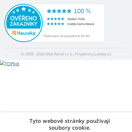
© 2009 - 2026 Web Retail s.r.o., Projektory-Lampy.cz
Tyto webové stránky používají
soubory cookie.