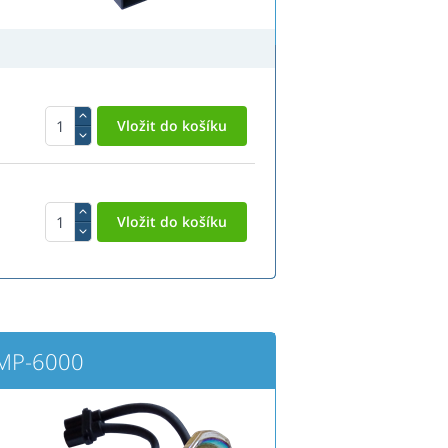
EMP-6000