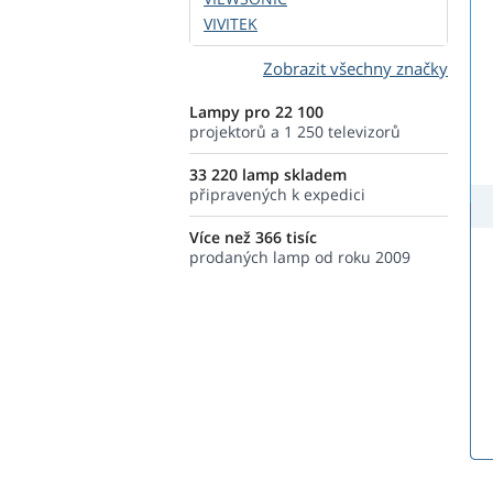
VIVITEK
Zobrazit všechny značky
Lampy pro 22 100
projektorů a 1 250 televizorů
33 220 lamp skladem
připravených k expedici
Více než 366 tisíc
prodaných lamp od roku 2009