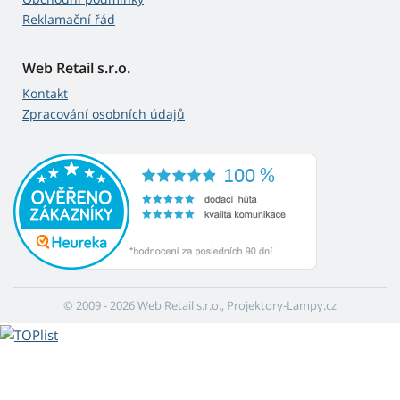
Reklamační řád
Web Retail s.r.o.
Kontakt
Zpracování osobních údajů
© 2009 - 2026 Web Retail s.r.o., Projektory-Lampy.cz