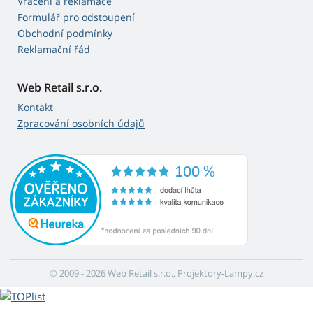
Vrácení a reklamace
Formulář pro odstoupení
Obchodní podmínky
Reklamační řád
Web Retail s.r.o.
Kontakt
Zpracování osobních údajů
© 2009 - 2026 Web Retail s.r.o., Projektory-Lampy.cz