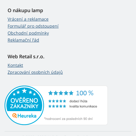
O nákupu lamp
Vrácení a reklamace
Formulář pro odstoupení
Obchodní podmínky
Reklamační řád
Web Retail s.r.o.
Kontakt
Zpracování osobních údajů