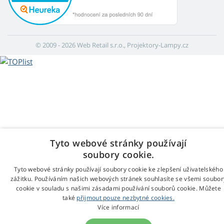
© 2009 - 2026 Web Retail s.r.o., Projektory-Lampy.cz
Tyto webové stránky používají
soubory cookie.
Tyto webové stránky používají soubory cookie ke zlepšení uživatelského
zážitku. Používáním našich webových stránek souhlasíte se všemi soubor
cookie v souladu s našimi zásadami používání souborů cookie. Můžete
také
přijmout pouze nezbytné cookies.
Více informací