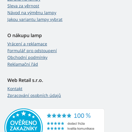
Sleva za věrnost
Návod na výměnu lampy
Jakou variantu lampy vybrat
O nákupu lamp
Vrácení a reklamace
Formulář pro odstoupení
Obchodní podmínky
Reklamační řád
Web Retail s.r.o.
Kontakt
Zpracování osobních údajů