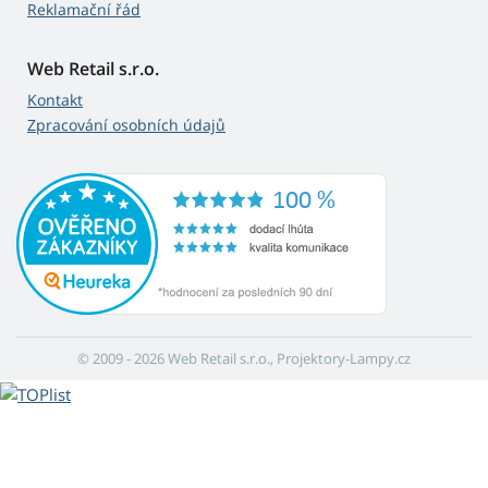
Reklamační řád
Web Retail s.r.o.
Kontakt
Zpracování osobních údajů
© 2009 - 2026 Web Retail s.r.o., Projektory-Lampy.cz